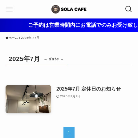
ご予約は営業時間内にお電話でのみお受け致して
ホーム
2025年
7月
2025年7月
– date –
2025年7月 定休日のお知らせ
2025年7月1日
1