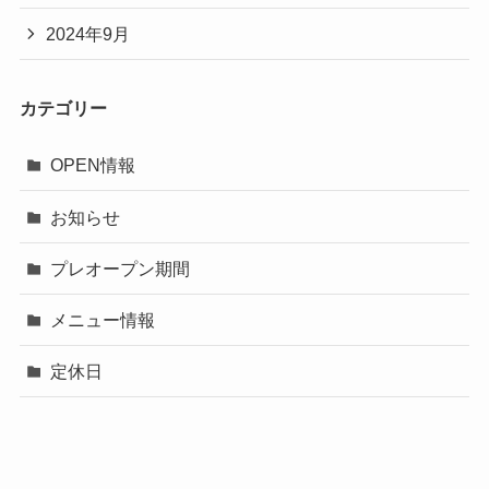
2024年9月
カテゴリー
OPEN情報
お知らせ
プレオープン期間
メニュー情報
定休日