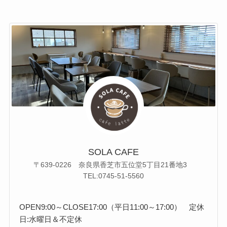
SOLA CAFE
〒639-0226 奈良県香芝市五位堂5丁目21番地3
TEL:0745-51-5560
OPEN9:00～CLOSE17:00（平日11:00～17:00） 定休
日:水曜日＆不定休