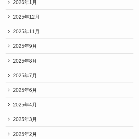
2026年1月
2025年12月
2025年11月
2025年9月
2025年8月
2025年7月
2025年6月
2025年4月
2025年3月
2025年2月