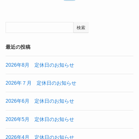
検索
最近の投稿
2026年8月 定休日のお知らせ
2026年７月 定休日のお知らせ
2026年6月 定休日のお知らせ
2026年5月 定休日のお知らせ
2026年4月 定休日のお知らせ