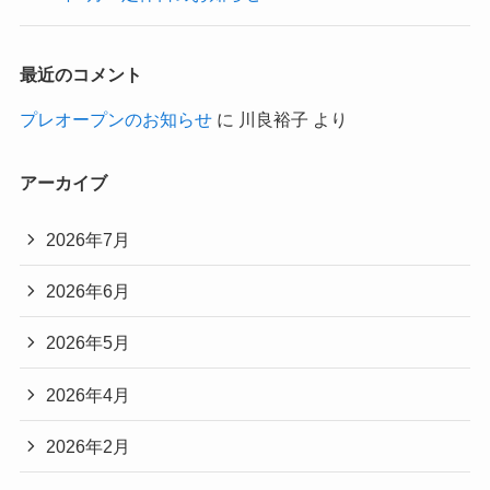
最近のコメント
プレオープンのお知らせ
に
川良裕子
より
アーカイブ
2026年7月
2026年6月
2026年5月
2026年4月
2026年2月